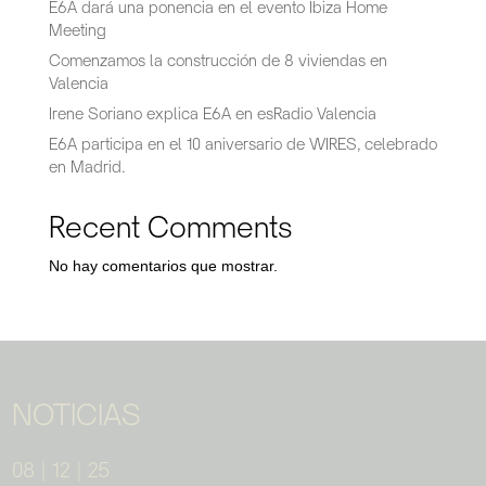
E6A dará una ponencia en el evento Ibiza Home
Meeting
Comenzamos la construcción de 8 viviendas en
Valencia
Irene Soriano explica E6A en esRadio Valencia
E6A participa en el 10 aniversario de WIRES, celebrado
en Madrid.
Recent Comments
No hay comentarios que mostrar.
NOTICIAS
08 | 12 | 25