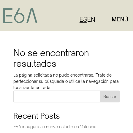
ES
EN
No se encontraron
resultados
La página solicitada no pudo encontrarse. Trate de
perfeccionar su búsqueda o utilice la navegación para
localizar la entrada.
Buscar
Recent Posts
E6A inaugura su nuevo estudio en Valencia