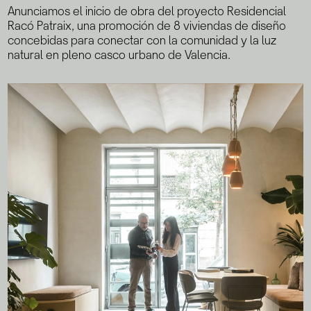
Anunciamos el inicio de obra del proyecto Residencial
Racó Patraix, una promoción de 8 viviendas de diseño
concebidas para conectar con la comunidad y la luz
natural en pleno casco urbano de Valencia.