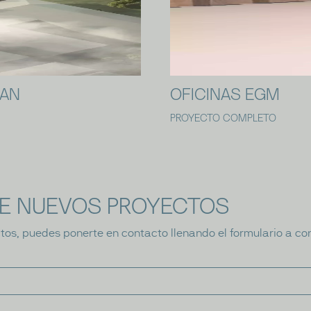
HAN
OFICINAS EGM
PROYECTO COMPLETO
E NUEVOS PROYECTOS
tos, puedes ponerte en contacto llenando el formulario a co