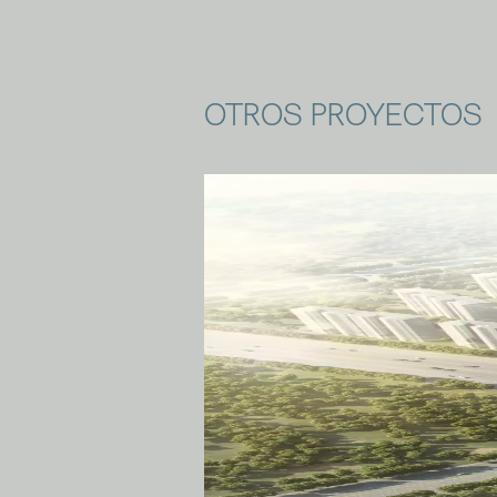
OTROS PROYECTOS