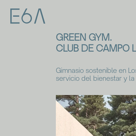
GREEN GYM.
CLUB DE CAMPO 
Gimnasio sostenible en Lo
servicio del bienestar y l