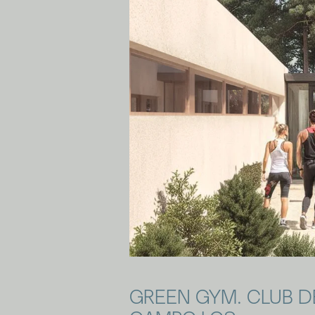
GREEN GYM. CLUB D