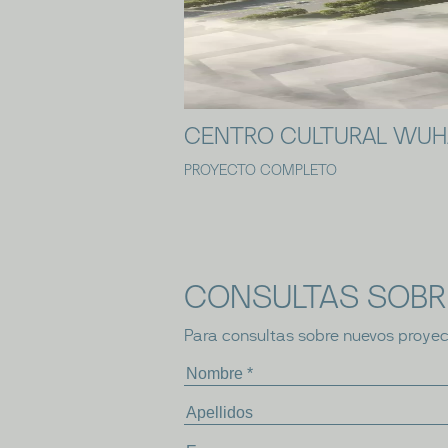
CENTRO CULTURAL WU
PROYECTO COMPLETO
CONSULTAS SOBR
Para consultas sobre nuevos proyec